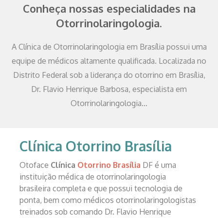
Conheça nossas especialidades na
Otorrinolaringologia.
A Clínica de Otorrinolaringologia em Brasília possui uma
equipe de médicos altamente qualificada. Localizada no
Distrito Federal sob a liderança do otorrino em Brasília,
Dr. Flavio Henrique Barbosa, especialista em
Otorrinolaringologia...
Clínica Otorrino Brasília
Otoface
Clínica
Otorrino Brasília
DF é uma
instituição médica de otorrinolaringologia
brasileira completa e que possui tecnologia de
ponta, bem como médicos otorrinolaringologistas
treinados sob comando Dr. Flavio Henrique