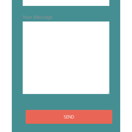
Your Message