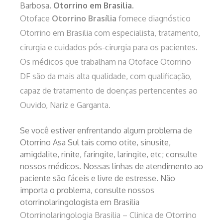
Barbosa.
Otorrino em Brasilia
.
Otoface
Otorrino Brasília
fornece diagnóstico
Otorrino em Brasilia com especialista, tratamento,
cirurgia e cuidados pós-cirurgia para os pacientes.
Os médicos que trabalham na Otoface Otorrino
DF são da mais alta qualidade, com qualificação,
capaz de tratamento de doenças pertencentes ao
Ouvido, Nariz e Garganta.
Se você estiver enfrentando algum problema de
Otorrino Asa Sul tais como otite, sinusite,
amigdalite, rinite, faringite, laringite, etc; consulte
nossos médicos. Nossas linhas de atendimento ao
paciente são fáceis e livre de estresse. Não
importa o problema, consulte nossos
otorrinolaringologista em Brasilia
Otorrinolaringologia Brasilia – Clinica de Otorrino