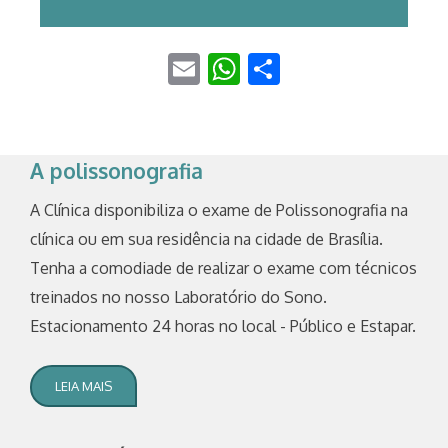
Email
WhatsApp
Share
A polissonografia
A Clínica disponibiliza o exame de Polissonografia na
clínica ou em sua residência na cidade de Brasília.
Tenha a comodiade de realizar o exame com técnicos
treinados no nosso Laboratório do Sono.
Estacionamento 24 horas no local - Público e Estapar.
LEIA MAIS