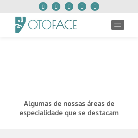
TOGGLE
Algumas de nossas áreas de
especialidade que se destacam