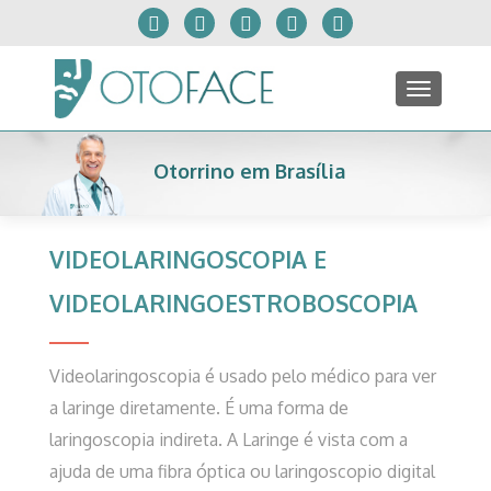
TOGGLE
Otorrino em Brasília
VIDEOLARINGOSCOPIA E
VIDEOLARINGOESTROBOSCOPIA
Videolaringoscopia é usado pelo médico para ver
a laringe diretamente. É uma forma de
laringoscopia indireta. A Laringe é vista com a
ajuda de uma fibra óptica ou laringoscopio digital