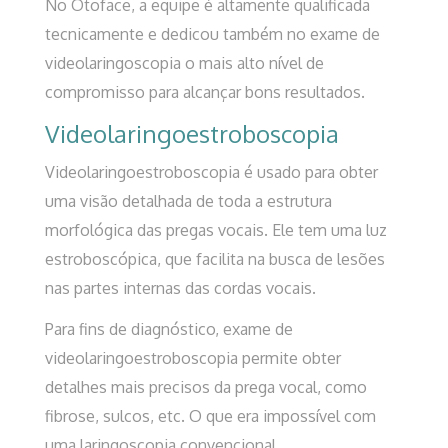
No Otoface, a equipe é altamente qualificada
tecnicamente e dedicou também no exame de
videolaringoscopia o mais alto nível de
compromisso para alcançar bons resultados.
Videolaringoestroboscopia
Videolaringoestroboscopia é usado para obter
uma visão detalhada de toda a estrutura
morfológica das pregas vocais. Ele tem uma luz
estroboscópica, que facilita na busca de lesões
nas partes internas das cordas vocais.
Para fins de diagnóstico, exame de
videolaringoestroboscopia permite obter
detalhes mais precisos da prega vocal, como
fibrose, sulcos, etc. O que era impossível com
uma laringoscopia convencional.