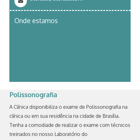
Onde estamos
Polissonografia
A Clínica disponibiliza o exame de Polissonografia na
clínica ou em sua residência na cidade de Brasília.
Tenha a comodiade de realizar o exame com técnicos
treinados no nosso Laboratório do