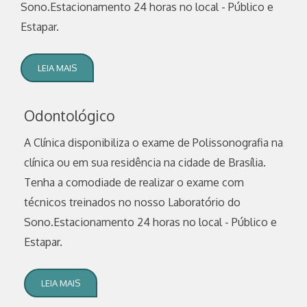
Sono.Estacionamento 24 horas no local - Público e
Estapar.
LEIA MAIS
Odontológico
A Clínica disponibiliza o exame de Polissonografia na
clínica ou em sua residência na cidade de Brasília.
Tenha a comodiade de realizar o exame com
técnicos treinados no nosso Laboratório do
Sono.Estacionamento 24 horas no local - Público e
Estapar.
LEIA MAIS