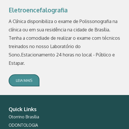
Eletroencefalografia
A Clínica disponibiliza o exame de Polissonografia na
clínica ou em sua residência na cidade de Brasília.
Tenha a comodiade de realizar o exame com técnicos
treinados no nosso Laboratório do
Sono.Estacionamento 24 horas no local - Público e
Estapar.
LEIA MAIS
Quick Links
Otorrino Brasília
ODONTOLOGIA