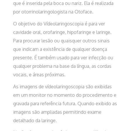
que é inserida pela boca ou nariz. Ela é realizada
por otorrinolaringologista na Otoface.
O objetivo do Vídeolaringoscopia é para ver
cavidade oral, orofaringe, hipofaringe e laringe.
Para procurar lesão ou quaisquer outros sinais
que indicam a existência de qualquer doença
presente. É também usado para ver infecção ou
qualquer problema na base da língua, as cordas
vocais, e áreas próximas.
As imagens de vídeolaringoscopia são exibidas
em um monitor no momento do procedimento e
gravada para referência futura. Quando exibido as
imagens são ampliadas permitindo exame
detalhado da laringe.