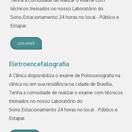
Tenha a comodiade de realizar o exame com
técnicos treinados no nosso Laboratório do
Sono.Estacionamento 24 horas no local - Público e
Estapar.
LEIA MAIS
Eletroencefalografia
A Clínica disponibiliza o exame de Polissonografia na
clínica ou em sua residência na cidade de Brasília.
Tenha a comodiade de realizar o exame com técnicos
treinados no nosso Laboratório do
Sono.Estacionamento 24 horas no local - Público e
Estapar.