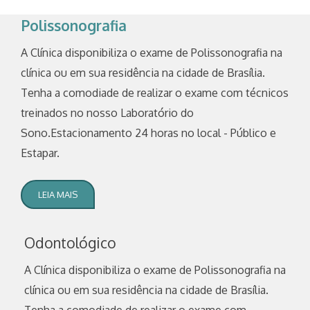
Polissonografia
A Clínica disponibiliza o exame de Polissonografia na
clínica ou em sua residência na cidade de Brasília.
Tenha a comodiade de realizar o exame com técnicos
treinados no nosso Laboratório do
Sono.Estacionamento 24 horas no local - Público e
Estapar.
LEIA MAIS
Odontológico
A Clínica disponibiliza o exame de Polissonografia na
clínica ou em sua residência na cidade de Brasília.