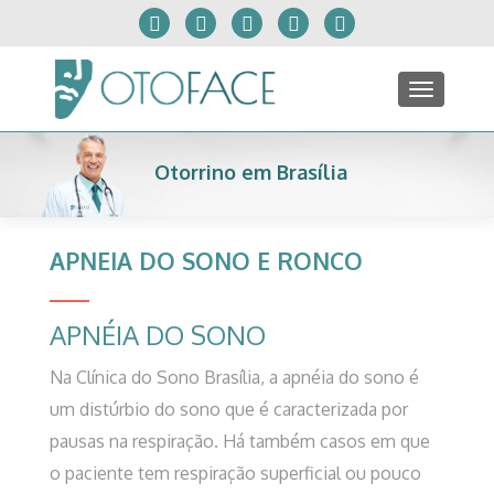
TOGGLE
Otorrino em Brasília
APNEIA DO SONO E RONCO
APNÉIA DO SONO
Na Clínica do Sono Brasília, a apnéia do sono é
um distúrbio do sono que é caracterizada por
pausas na respiração. Há também casos em que
o paciente tem respiração superficial ou pouco