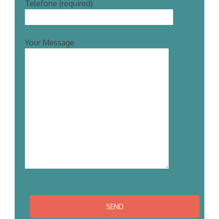
Telefone (required)
Your Message