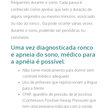
frequentes durante o sono. Cada pausa é
conhecido como apnéia; que tem a duração de
alguns segundos ou mesmo minutos, associado
ou não ao ronco . Ela pode ocorrer várias vezes
durante o sono, podendo ser periódicas ou
constante.
Uma vez diagnosticada
ronco
e apneia do sono
, médico para
a apnéia é possível
:
Não tome medicamento para dormir sem
controle médico adequado
Uso de próteses que reposicionam a língua
para a frente
CPAP, aparelho de pressão de ar positiva
(Continuous Positive Airway Pressure) que
tem uma pequena máscara com a sonda