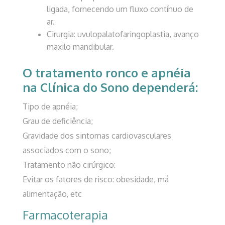
ligada, fornecendo um fluxo contínuo de
ar.
Cirurgia: uvulopalatofaringoplastia, avanço
maxilo mandibular.
O
tratamento ronco
e apnéia
na
Clínica do Sono
dependerá:
Tipo de apnéia;
Grau de deficiência;
Gravidade dos sintomas cardiovasculares
associados com o sono;
Tratamento não cirúrgico:
Evitar os fatores de risco: obesidade, má
alimentação, etc
Farmacoterapia