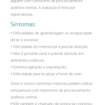
alguém com transtorno de processamento
auditivo central. A avaliação é feita por
especialistas.
Sintomas:
• Dificuldades de aprendizagem ou incapacidade
de ler e escrever;
• Dificuldade em memorizar e prestar atenção;
• Não é possível ouvir e prestar atenção em
ambientes ruidosos;
• Extrema agitação e inquietação;
• Dificuldade para localizar a fonte de som.
Estes e outros sintomas menores podem indicar
uma pessoa com transtorno de processamento
auditivo central.
P300 também é chamado de potencial cognitivo,