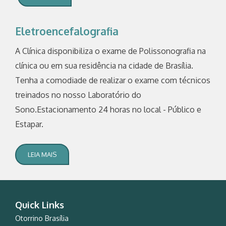
Eletroencefalografia
A Clínica disponibiliza o exame de Polissonografia na
clínica ou em sua residência na cidade de Brasília.
Tenha a comodiade de realizar o exame com técnicos
treinados no nosso Laboratório do
Sono.Estacionamento 24 horas no local - Público e
Estapar.
LEIA MAIS
Quick Links
Otorrino Brasília