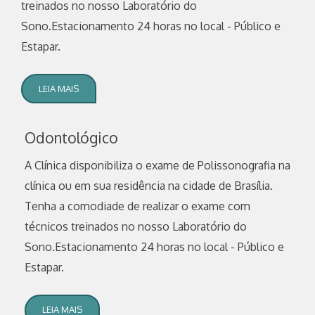
treinados no nosso Laboratório do
Sono.Estacionamento 24 horas no local - Público e
Estapar.
LEIA MAIS
Odontológico
A Clínica disponibiliza o exame de Polissonografia na
clínica ou em sua residência na cidade de Brasília.
Tenha a comodiade de realizar o exame com
técnicos treinados no nosso Laboratório do
Sono.Estacionamento 24 horas no local - Público e
Estapar.
LEIA MAIS