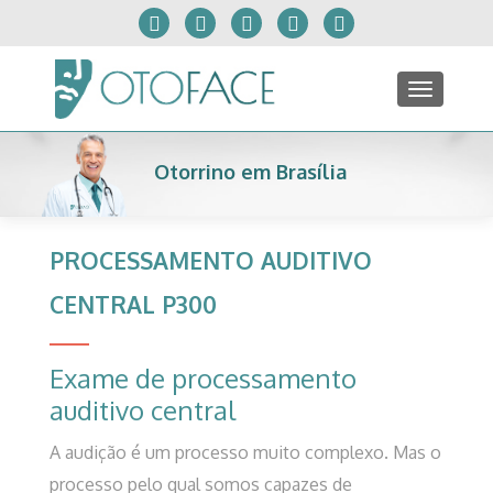
TOGGLE
Otorrino em Brasília
PROCESSAMENTO AUDITIVO
CENTRAL P300
Exame de processamento
auditivo central
A audição é um processo muito complexo. Mas o
processo pelo qual somos capazes de