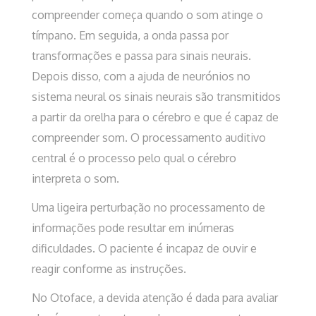
compreender começa quando o som atinge o
tímpano. Em seguida, a onda passa por
transformações e passa para sinais neurais.
Depois disso, com a ajuda de neurónios no
sistema neural os sinais neurais são transmitidos
a partir da orelha para o cérebro e que é capaz de
compreender som. O processamento auditivo
central é o processo pelo qual o cérebro
interpreta o som.
Uma ligeira perturbação no processamento de
informações pode resultar em inúmeras
dificuldades. O paciente é incapaz de ouvir e
reagir conforme as instruções.
No Otoface, a devida atenção é dada para avaliar