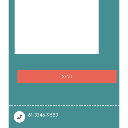
61-3346-9683