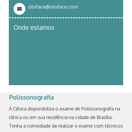
otoface@otoface.com
Onde estamos
Polissonografia
A Clínica disponibiliza o exame de Polissonografia na
clínica ou em sua residência na cidade de Brasília.
Tenha a comodiade de realizar o exame com técnicos