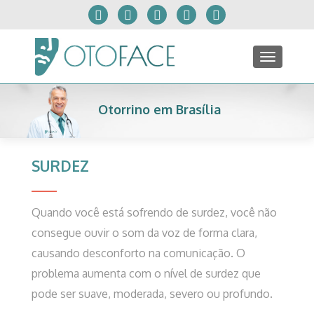
TOGGLE
Otorrino em Brasília
SURDEZ
Quando você está sofrendo de surdez, você não
consegue ouvir o som da voz de forma clara,
causando desconforto na comunicação. O
problema aumenta com o nível de surdez que
pode ser suave, moderada, severo ou profundo.