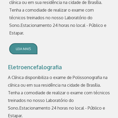
clínica ou em sua residência na cidade de Brasília.
Tenha a comodiade de realizar o exame com
técnicos treinados no nosso Laboratório do
Sono.Estacionamento 24 horas no local - Público e
Estapar.
LEIA MAIS
Eletroencefalografia
A Clínica disponibiliza o exame de Polissonografia na
clínica ou em sua residência na cidade de Brasília.
Tenha a comodiade de realizar o exame com técnicos
treinados no nosso Laboratório do
Sono.Estacionamento 24 horas no local - Público e
Estapar.