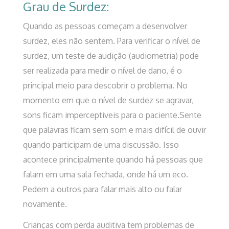
Grau de Surdez:
Quando as pessoas começam a desenvolver
surdez, eles não sentem. Para verificar o nível de
surdez, um teste de audição (audiometria) pode
ser realizada para medir o nível de dano, é o
principal meio para descobrir o problema. No
momento em que o nível de surdez se agravar,
sons ficam imperceptiveis para o paciente.Sente
que palavras ficam sem som e mais difícil de ouvir
quando participam de uma discussão. Isso
acontece principalmente quando há pessoas que
falam em uma sala fechada, onde há um eco.
Pedem a outros para falar mais alto ou falar
novamente.
Crianças com perda auditiva tem problemas de