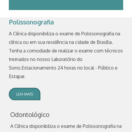
Polissonografia
A Clínica disponibiliza o exame de Polissonografia na
clínica ou em sua residência na cidade de Brasília.
Tenha a comodiade de realizar o exame com técnicos
treinados no nosso Laboratório do
Sono.Estacionamento 24 horas no local - Público e
Estapar.
LEIA MAIS
Odontológico
A Clínica disponibiliza o exame de Polissonografia na