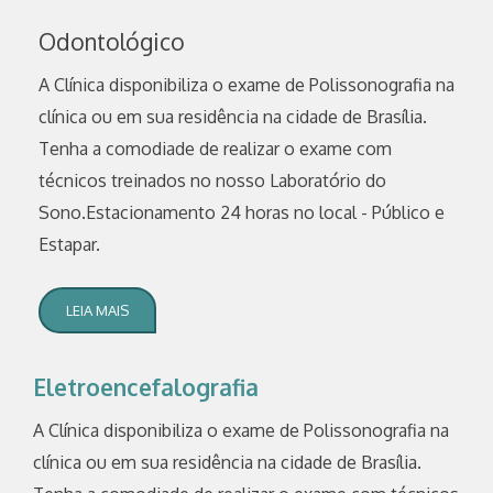
Odontológico
A Clínica disponibiliza o exame de Polissonografia na
clínica ou em sua residência na cidade de Brasília.
Tenha a comodiade de realizar o exame com
técnicos treinados no nosso Laboratório do
Sono.Estacionamento 24 horas no local - Público e
Estapar.
LEIA MAIS
Eletroencefalografia
A Clínica disponibiliza o exame de Polissonografia na
clínica ou em sua residência na cidade de Brasília.