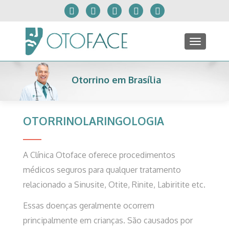
TOGGLE
Otorrino em Brasília
OTORRINOLARINGOLOGIA
A Clínica Otoface oferece procedimentos
médicos seguros para qualquer tratamento
relacionado a Sinusite, Otite, Rinite, Labiritite etc.
Essas doenças geralmente ocorrem
principalmente em crianças. São causados por