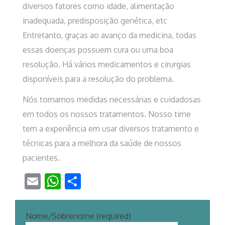
diversos fatores como idade, alimentação
inadequada, predisposição genética, etc
Entretanto, graças ao avanço da medicina, todas
essas doenças possuem cura ou uma boa
resolução. Há vários medicamentos e cirurgias
disponíveis para a resolução do problema.
Nós tomamos medidas necessárias e cuidadosas
em todos os nossos tratamentos. Nosso time
tem a experiência em usar diversos tratamento e
técnicas para a melhora da saúde de nossos
pacientes.
Email
WhatsApp
Share
Nome/Sobrenome (required)