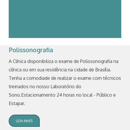
Polissonografia
A Clínica disponibiliza o exame de Polissonografia na
clínica ou em sua residência na cidade de Brasília.
Tenha a comodiade de realizar o exame com técnicos
treinados no nosso Laboratório do
Sono.Estacionamento 24 horas no local - Público e
Estapar.
LEIA MAIS