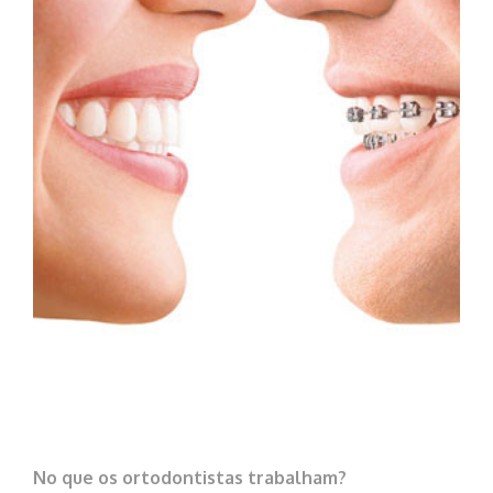
No que os ortodontistas trabalham?