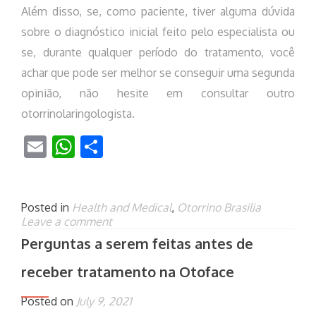
Além disso, se, como paciente, tiver alguma dúvida
sobre o diagnóstico inicial feito pelo especialista ou
se, durante qualquer período do tratamento, você
achar que pode ser melhor se conseguir uma segunda
opinião, não hesite em consultar outro
otorrinolaringologista.
Email
WhatsApp
Share
Posted in
Health and Medical
,
Otorrino Brasilia
Leave a comment
Perguntas a serem feitas antes de
receber tratamento na Otoface
Posted on
July 9, 2021