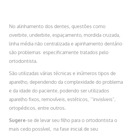
No alinhamento dos dentes, questões como
overbite, underbite, espaçamento, mordida cruzada,
linha média não centralizada e apinhamento dentário
são problemas especificamente tratados pelo
ortodontista.
São utilizadas várias técnicas e inúmeros tipos de
aparelho, dependendo da complexidade do problema
e da idade do paciente, podendo ser utilizados
aparelho fixos, removíveis, estéticos, ‘“invisíveis”,
ortopédicos, entre outros.
Sugere
-se de levar seu filho para o ortodontista o
mais cedo possível, na fase inicial de seu