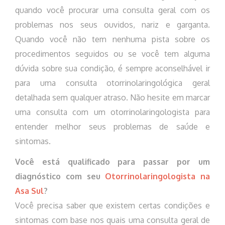
quando você procurar uma consulta geral com os
problemas nos seus ouvidos, nariz e garganta.
Quando você não tem nenhuma pista sobre os
procedimentos seguidos ou se você tem alguma
dúvida sobre sua condição, é sempre aconselhável ir
para uma consulta otorrinolaringológica geral
detalhada sem qualquer atraso. Não hesite em marcar
uma consulta com um otorrinolaringologista para
entender melhor seus problemas de saúde e
sintomas.
Você está qualificado para passar por um
diagnóstico com seu
Otorrinolaringologista na
Asa Sul
?
Você precisa saber que existem certas condições e
sintomas com base nos quais uma consulta geral de