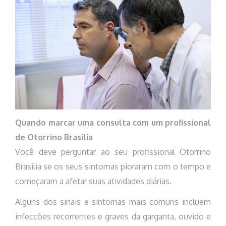
Quando marcar uma consulta com um profissional
de Otorrino Brasília
Você deve perguntar ao seu profissional Otorrino
Brasilia se os seus sintomas pioraram com o tempo e
começaram a afetar suas atividades diárias.
Alguns dos sinais e sintomas mais comuns incluem
infecções recorrentes e graves da garganta, ouvido e