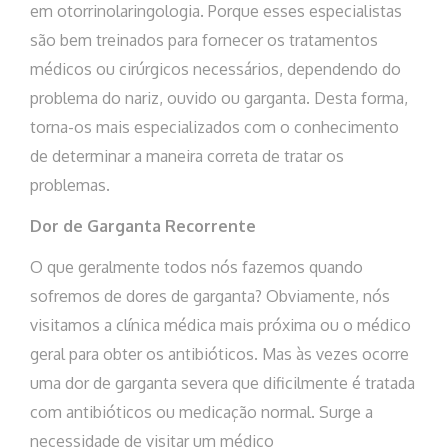
em otorrinolaringologia. Porque esses especialistas
são bem treinados para fornecer os tratamentos
médicos ou cirúrgicos necessários, dependendo do
problema do nariz, ouvido ou garganta. Desta forma,
torna-os mais especializados com o conhecimento
de determinar a maneira correta de tratar os
problemas.
Dor de Garganta Recorrente
O que geralmente todos nós fazemos quando
sofremos de dores de garganta? Obviamente, nós
visitamos a clínica médica mais próxima ou o médico
geral para obter os antibióticos. Mas às vezes ocorre
uma dor de garganta severa que dificilmente é tratada
com antibióticos ou medicação normal. Surge a
necessidade de visitar um médico