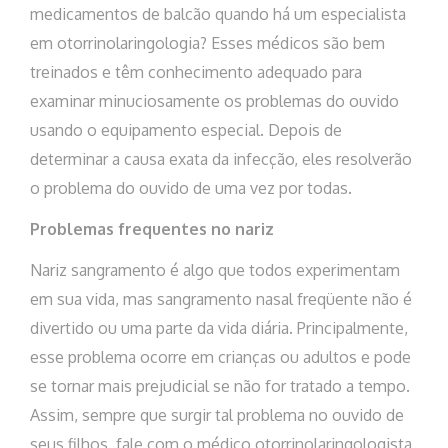
medicamentos de balcão quando há um especialista
em otorrinolaringologia? Esses médicos são bem
treinados e têm conhecimento adequado para
examinar minuciosamente os problemas do ouvido
usando o equipamento especial. Depois de
determinar a causa exata da infecção, eles resolverão
o problema do ouvido de uma vez por todas.
Problemas frequentes no nariz
Nariz sangramento é algo que todos experimentam
em sua vida, mas sangramento nasal freqüente não é
divertido ou uma parte da vida diária. Principalmente,
esse problema ocorre em crianças ou adultos e pode
se tornar mais prejudicial se não for tratado a tempo.
Assim, sempre que surgir tal problema no ouvido de
seus filhos, fale com o médico otorrinolaringologista,