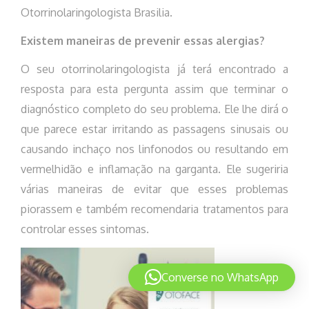
Otorrinolaringologista Brasilia.
Existem maneiras de prevenir essas alergias?
O seu otorrinolaringologista já terá encontrado a
resposta para esta pergunta assim que terminar o
diagnóstico completo do seu problema. Ele lhe dirá o
que parece estar irritando as passagens sinusais ou
causando inchaço nos linfonodos ou resultando em
vermelhidão e inflamação na garganta. Ele sugeriria
várias maneiras de evitar que esses problemas
piorassem e também recomendaria tratamentos para
controlar esses sintomas.
Converse no WhatsApp