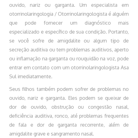
ouvido, nariz ou garganta. Um especialista em
otorrinolaringologia / Otorrinolaringologista é alguém
que pode fornecer um diagnóstico mais
especializado e específico de sua condição. Portanto,
se você sofre de amigdalite ou algum tipo de
secreção auditiva ou tem problemas auditivos, aperto
ou inflamação na garganta ou rouquidão na voz, pode
entrar em contato com um otorrinolaringologista Asa
Sul imediatamente.
Seus filhos também podem sofrer de problemas no
ouvido, nariz e garganta. Eles podem se queixar de
dor de ouvido, obstrução ou congestão nasal,
deficiência auditiva, ronco, até problemas frequentes
de fala e dor de garganta recorrente, além de
amigdalite grave e sangramento nasal.