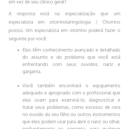
em vez de seu clínico geral?
A resposta está na especialização que um
especialista em otorrinolaringologia / Otorrino
possui. Um especialista em otorrino poderá fazer o
seguinte por você:
Eles têm conhecimento avançado e detalhado
do assunto e do problema que você está
enfrentando com seus ouvidos, nariz e
garganta.
Você também encontrará o equipamento
adequado e apropriado com o profissional que
eles usam para examiná-lo, diagnosticar e
tratar seus problemas, como excesso de cera
no ouvido do seu filho ou outros instrumentos
que eles podem usar para abrir o nariz ou olhar.
profundamente na garganta, para qualquer