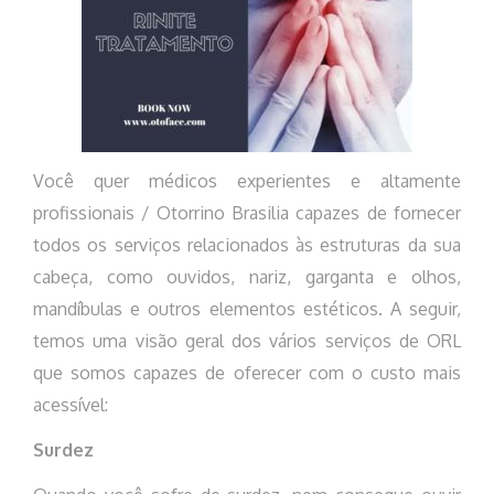
Você quer médicos experientes e altamente
profissionais / Otorrino Brasilia capazes de fornecer
todos os serviços relacionados às estruturas da sua
cabeça, como ouvidos, nariz, garganta e olhos,
mandíbulas e outros elementos estéticos. A seguir,
temos uma visão geral dos vários serviços de ORL
que somos capazes de oferecer com o custo mais
acessível:
Surdez