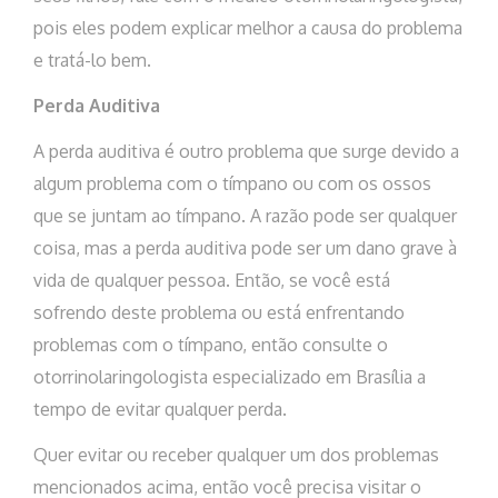
pois eles podem explicar melhor a causa do problema
e tratá-lo bem.
Perda Auditiva
A perda auditiva é outro problema que surge devido a
algum problema com o tímpano ou com os ossos
que se juntam ao tímpano. A razão pode ser qualquer
coisa, mas a perda auditiva pode ser um dano grave à
vida de qualquer pessoa. Então, se você está
sofrendo deste problema ou está enfrentando
problemas com o tímpano, então consulte o
otorrinolaringologista especializado em Brasília a
tempo de evitar qualquer perda.
Quer evitar ou receber qualquer um dos problemas
mencionados acima, então você precisa visitar o