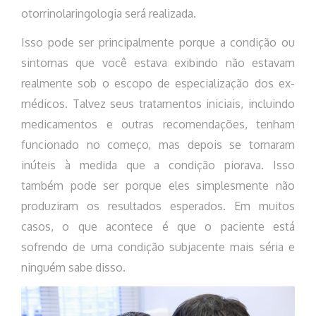
otorrinolaringologia será realizada.
Isso pode ser principalmente porque a condição ou
sintomas que você estava exibindo não estavam
realmente sob o escopo de especialização dos ex-
médicos. Talvez seus tratamentos iniciais, incluindo
medicamentos e outras recomendações, tenham
funcionado no começo, mas depois se tornaram
inúteis à medida que a condição piorava. Isso
também pode ser porque eles simplesmente não
produziram os resultados esperados. Em muitos
casos, o que acontece é que o paciente está
sofrendo de uma condição subjacente mais séria e
ninguém sabe disso.