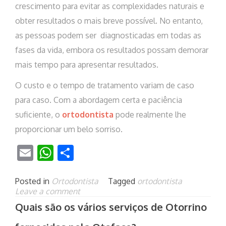
crescimento para evitar as complexidades naturais e
obter resultados o mais breve possível. No entanto,
as pessoas podem ser diagnosticadas em todas as
fases da vida, embora os resultados possam demorar
mais tempo para apresentar resultados.
O custo e o tempo de tratamento variam de caso
para caso. Com a abordagem certa e paciência
suficiente, o
ortodontista
pode realmente lhe
proporcionar um belo sorriso.
Email
WhatsApp
Share
Posted in
Ortodontista
Tagged
ortodontista
Leave a comment
Quais são os vários serviços de Otorrino