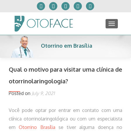
TOGGLE
Otorrino em Brasília
Qual o motivo para visitar uma clínica de
otorrinolaringologia?
Posted on
July 9, 2021
Você pode optar por entrar em contato com uma
clínica otorrinolaringológica ou com um especialista
em
Otorrino Brasília
se tiver alguma doença no