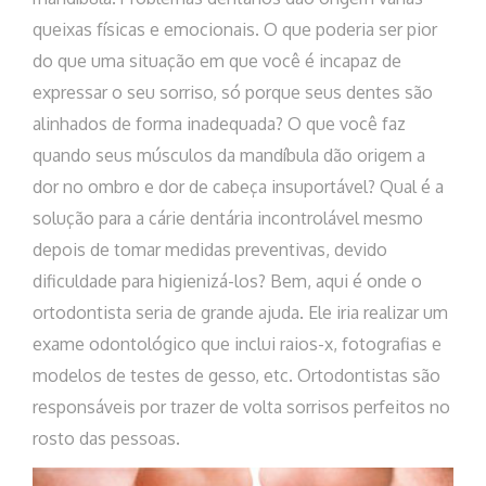
queixas físicas e emocionais. O que poderia ser pior
do que uma situação em que você é incapaz de
expressar o seu sorriso, só porque seus dentes são
alinhados de forma inadequada? O que você faz
quando seus músculos da mandíbula dão origem a
dor no ombro e dor de cabeça insuportável? Qual é a
solução para a cárie dentária incontrolável mesmo
depois de tomar medidas preventivas, devido
dificuldade para higienizá-los? Bem, aqui é onde o
ortodontista seria de grande ajuda. Ele iria realizar um
exame odontológico que inclui raios-x, fotografias e
modelos de testes de gesso, etc. Ortodontistas são
responsáveis ​​por trazer de volta sorrisos perfeitos no
rosto das pessoas.