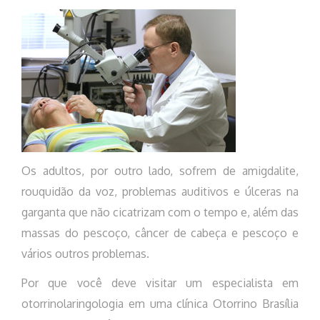
Os adultos, por outro lado, sofrem de amigdalite,
rouquidão da voz, problemas auditivos e úlceras na
garganta que não cicatrizam com o tempo e, além das
massas do pescoço, câncer de cabeça e pescoço e
vários outros problemas.
Por que você deve visitar um especialista em
otorrinolaringologia em uma clínica Otorrino Brasília