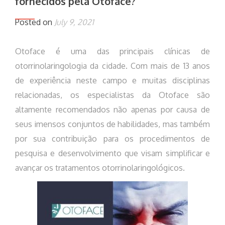
fornecidos pela Otoface?
Posted on
July 9, 2021
Otoface é uma das principais clínicas de
otorrinolaringologia da cidade. Com mais de 13 anos
de experiência neste campo e muitas disciplinas
relacionadas, os especialistas da Otoface são
altamente recomendados não apenas por causa de
seus imensos conjuntos de habilidades, mas também
por sua contribuição para os procedimentos de
pesquisa e desenvolvimento que visam simplificar e
avançar os tratamentos otorrinolaringológicos.