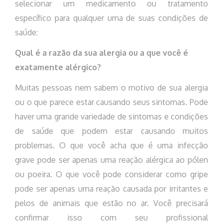
selecionar um medicamento ou tratamento
específico para qualquer uma de suas condições de
saúde:
Qual é a razão da sua alergia ou a que você é
exatamente alérgico?
Muitas pessoas nem sabem o motivo de sua alergia
ou o que parece estar causando seus sintomas. Pode
haver uma grande variedade de sintomas e condições
de saúde que podem estar causando muitos
problemas. O que você acha que é uma infecção
grave pode ser apenas uma reação alérgica ao pólen
ou poeira. O que você pode considerar como gripe
pode ser apenas uma reação causada por irritantes e
pelos de animais que estão no ar. Você precisará
confirmar isso com seu profissional