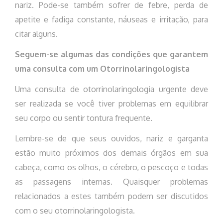
nariz. Pode-se também sofrer de febre, perda de
apetite e fadiga constante, náuseas e irritação, para
citar alguns.
Seguem-se algumas das condições que garantem
uma consulta com um Otorrinolaringologista
Uma consulta de otorrinolaringologia urgente deve
ser realizada se você tiver problemas em equilibrar
seu corpo ou sentir tontura frequente.
Lembre-se de que seus ouvidos, nariz e garganta
estão muito próximos dos demais órgãos em sua
cabeça, como os olhos, o cérebro, o pescoço e todas
as passagens internas. Quaisquer problemas
relacionados a estes também podem ser discutidos
com o seu otorrinolaringologista.