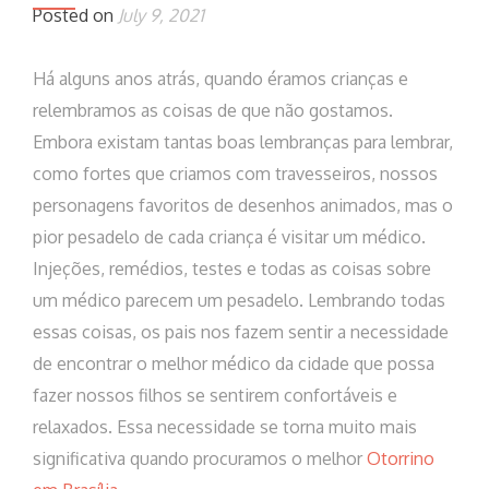
Posted on
July 9, 2021
Há alguns anos atrás, quando éramos crianças e
relembramos as coisas de que não gostamos.
Embora existam tantas boas lembranças para lembrar,
como fortes que criamos com travesseiros, nossos
personagens favoritos de desenhos animados, mas o
pior pesadelo de cada criança é visitar um médico.
Injeções, remédios, testes e todas as coisas sobre
um médico parecem um pesadelo. Lembrando todas
essas coisas, os pais nos fazem sentir a necessidade
de encontrar o melhor médico da cidade que possa
fazer nossos filhos se sentirem confortáveis ​​e
relaxados. Essa necessidade se torna muito mais
significativa quando procuramos o melhor
Otorrino