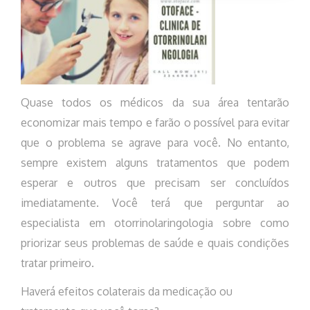
Quase todos os médicos da sua área tentarão
economizar mais tempo e farão o possível para evitar
que o problema se agrave para você. No entanto,
sempre existem alguns tratamentos que podem
esperar e outros que precisam ser concluídos
imediatamente. Você terá que perguntar ao
especialista em otorrinolaringologia sobre como
priorizar seus problemas de saúde e quais condições
tratar primeiro.
Haverá efeitos colaterais da medicação ou