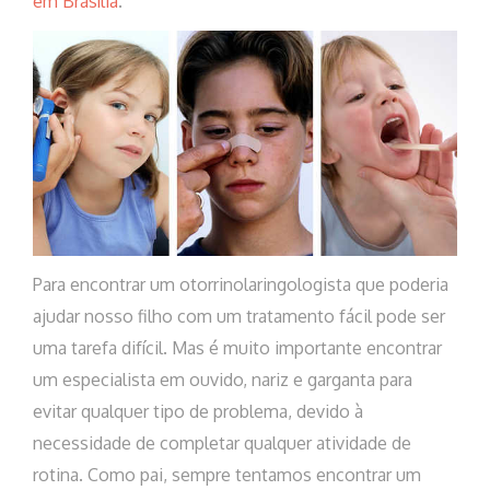
em Brasília
.
Para encontrar um otorrinolaringologista que poderia
ajudar nosso filho com um tratamento fácil pode ser
uma tarefa difícil. Mas é muito importante encontrar
um especialista em ouvido, nariz e garganta para
evitar qualquer tipo de problema, devido à
necessidade de completar qualquer atividade de
rotina. Como pai, sempre tentamos encontrar um