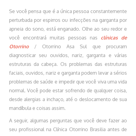
Se você pensa que é a única pessoa constantemente
perturbada por espirros ou infecções na garganta por
apneia do sono, está enganado. Olhe ao seu redor e
você encontrará muitas pessoas nas
clínicas de
Otorrino
/ Otorrino Asa Sul que procuram
diagnosticar seu ouvidos, nariz, garganta e várias
estruturas da cabeça. Os problemas das estruturas
faciais, ouvidos, nariz e garganta podem levar a sérios
problemas de saúde e impedir que você viva uma vida
normal. Você pode estar sofrendo de qualquer coisa,
desde alergias a inchaço, até o deslocamento de sua
mandíbula e coisas assim.
A seguir, algumas perguntas que você deve fazer ao
seu profissional na Clínica Otorrino Brasilia antes de