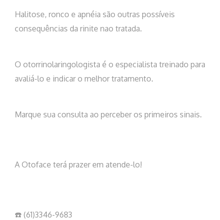
Halitose, ronco e apnéia são outras possíveis
consequências da rinite nao tratada.
O otorrinolaringologista é o especialista treinado para
avaliá-lo e indicar o melhor tratamento.
Marque sua consulta ao perceber os primeiros sinais.
A Otoface terá prazer em atende-lo!
☎️ (61)3346-9683