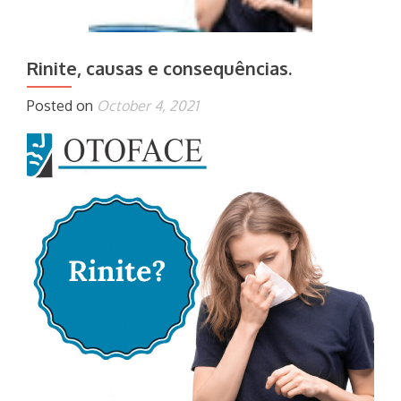
Rinite, causas e consequências.
Posted on
October 4, 2021