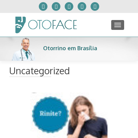
TOGGLE
Otorrino em Brasília
Uncategorized