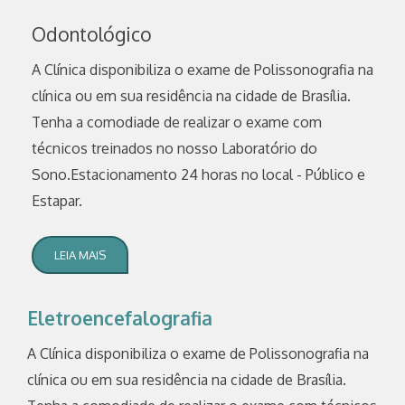
Odontológico
A Clínica disponibiliza o exame de Polissonografia na
clínica ou em sua residência na cidade de Brasília.
Tenha a comodiade de realizar o exame com
técnicos treinados no nosso Laboratório do
Sono.Estacionamento 24 horas no local - Público e
Estapar.
LEIA MAIS
Eletroencefalografia
A Clínica disponibiliza o exame de Polissonografia na
clínica ou em sua residência na cidade de Brasília.