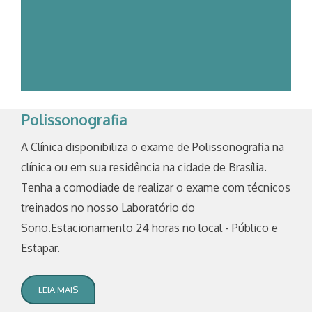
Polissonografia
A Clínica disponibiliza o exame de Polissonografia na
clínica ou em sua residência na cidade de Brasília.
Tenha a comodiade de realizar o exame com técnicos
treinados no nosso Laboratório do
Sono.Estacionamento 24 horas no local - Público e
Estapar.
LEIA MAIS