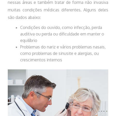
nessas áreas e também tratar de forma não invasiva
muitas condições médicas diferentes. Alguns deles
são dados abaixo:
Condições do ouvido, como infecção, perda
auditiva ou perda ou dificuldade em manter o
equilíbrio
Problemas do nariz e vários problemas nasais,
como problemas de sinusite e alergias, ou
crescimentos internos