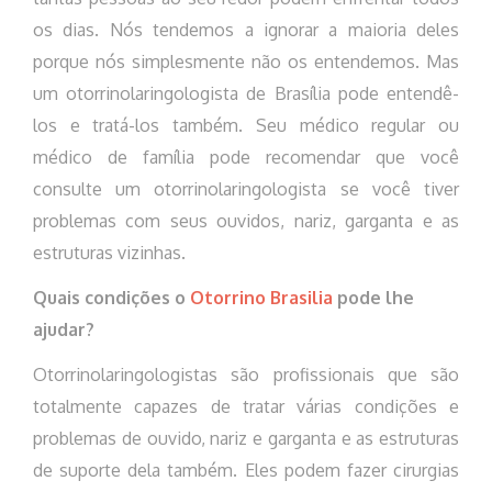
os dias. Nós tendemos a ignorar a maioria deles
porque nós simplesmente não os entendemos. Mas
um otorrinolaringologista de Brasília pode entendê-
los e tratá-los também. Seu médico regular ou
médico de família pode recomendar que você
consulte um otorrinolaringologista se você tiver
problemas com seus ouvidos, nariz, garganta e as
estruturas vizinhas.
Quais condições o
Otorrino Brasilia
pode lhe
ajudar?
Otorrinolaringologistas são profissionais que são
totalmente capazes de tratar várias condições e
problemas de ouvido, nariz e garganta e as estruturas
de suporte dela também. Eles podem fazer cirurgias