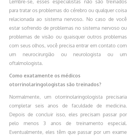
Lembre-se, esses especialistas não são treinados
para tratar os problemas do cérebro ou qualquer coisa
relacionada ao sistema nervoso. No caso de você
estar sofrendo de problemas no sistema nervoso ou
problemas de visão ou quaisquer outros problemas
com seus olhos, você precisa entrar em contato com
um neurocirurgião ou neurologista ou um
oftalmologista.
Como exatamente os médicos
otorrinolaringologistas são treinados?
Normalmente, um otorrinolaringologista precisaria
completar seis anos de faculdade de medicina.
Depois de concluir isso, eles precisam passar por
pelo menos 3 anos de treinamento especial.
Eventualmente, eles têm que passar por um exame