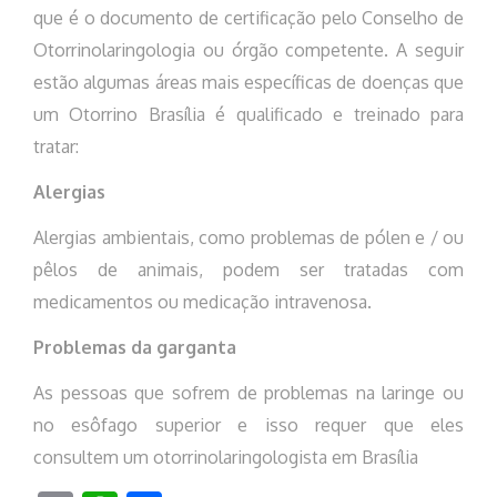
que é o documento de certificação pelo Conselho de
Otorrinolaringologia ou órgão competente. A seguir
estão algumas áreas mais específicas de doenças que
um Otorrino Brasília é qualificado e treinado para
tratar:
Alergias
Alergias ambientais, como problemas de pólen e / ou
pêlos de animais, podem ser tratadas com
medicamentos ou medicação intravenosa.
Problemas da garganta
As pessoas que sofrem de problemas na laringe ou
no esôfago superior e isso requer que eles
consultem um otorrinolaringologista em Brasília